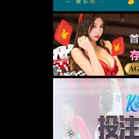
中国·太阳成集团tyc41183(股份)有限公司-Official