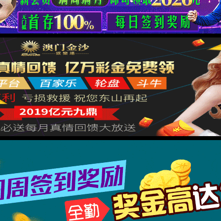
招贤纳士
太阳成集团tyc41183诚邀全球英才依
2026-01-30
诚邀参加北京理工大学第十三届“特立论坛”
2025-11-21
太阳成集团tyc41183诚邀全球优秀人
2024-04-29
拾光如初，与理相遇 | 第十届北京理工
2023-09-13
聚英才，建高地 | 2023“特立青年学者
2023-09-17
扎沃土，成梦想 | 北京理工大学“特立
2022-08-25