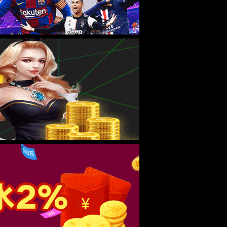
年跳绳比赛的通知
”儿童节亲子互动活动通知
代表队卫冕教职工团体赛冠军
扑克牌比赛