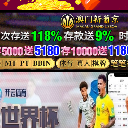
太阳成集团tyc41183春季开展教职工
2023-05-11
太阳成集团tyc41183教职工参加第6
2023-04-22
太阳成集团tyc41183工会组织参加学
2023-04-03
太阳成集团tyc41183工会组织庆祝“三
2023-03-08
上一页
1
下一页